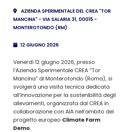
AZIENDA SPERIMENTALE DEL CREA "TOR
MANCINA" - VIA SALARIA 31, 00015 -
MONTEROTONDO (RM)
12 GIUGNO 2026
Venerdì 12 giugno 2026, presso
l’Azienda Sperimentale CREA “Tor
Mancina” di Monterotondo (Roma), si
svolgerà una visita tecnica dedicata
all’innovazione per la sostenibilità degli
allevamenti, organizzata dal CREA in
collaborazione con AIA nell’ambito del
progetto europeo
Climate Farm
Demo
.