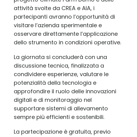
attività svolte da CREA e AIA, i
partecipanti avranno l’opportunità di
visitare l’azienda sperimentale e
osservare direttamente l’applicazione
dello strumento in condizioni operative.
La giornata si concluderà con una
discussione tecnica, finalizzata a
condividere esperienze, valutare le
potenzialità della tecnologia e
approfondire il ruolo delle innovazioni
digitali e di monitoraggio nel
supportare sistemi di allevamento
sempre più efficienti e sostenibili.
La partecipazione è gratuita, previo