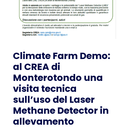
Climate Farm Demo:
al CREA di
Monterotondo una
visita tecnica
sull’uso del Laser
Methane Detector in
allevamento