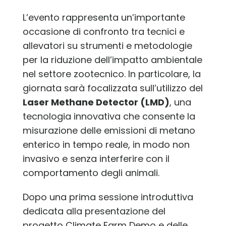
L’evento rappresenta un’importante
occasione di confronto tra tecnici e
allevatori su strumenti e metodologie
per la riduzione dell’impatto ambientale
nel settore zootecnico. In particolare, la
giornata sarà focalizzata sull’utilizzo del
Laser Methane Detector (LMD)
, una
tecnologia innovativa che consente la
misurazione delle emissioni di metano
enterico in tempo reale, in modo non
invasivo e senza interferire con il
comportamento degli animali.
Dopo una prima sessione introduttiva
dedicata alla presentazione del
progetto Climate Farm Demo e delle