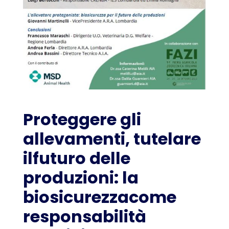
Proteggere gli
allevamenti, tutelare
ilfuturo delle
produzioni: la
biosicurezzacome
responsabilità