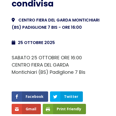
condivisa
CENTRO FIERA DEL GARDA MONTICHIARI
(BS) PADIGLIONE 7 BIS - ORE 16:00
25 OTTOBRE 2025
SABATO 25 OTTOBRE ORE 16:00
CENTRO FIERA DEL GARDA
Montichiari (BS) Padiglione 7 Bis
Facebook
Twitter
Gmail
Print Friendly